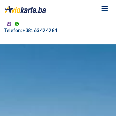
Telefon: +381 63 42 42 84