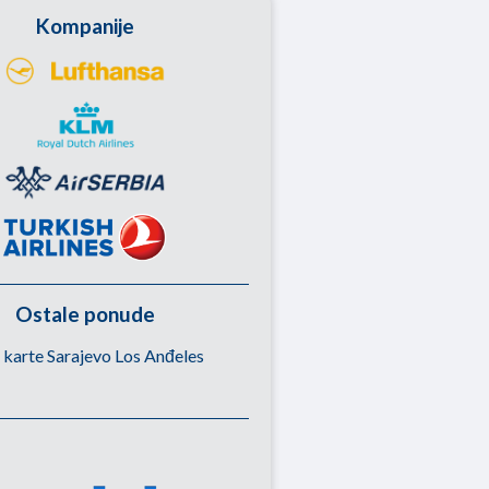
Kompanije
Ostale ponude
 karte Sarajevo Los Anđeles