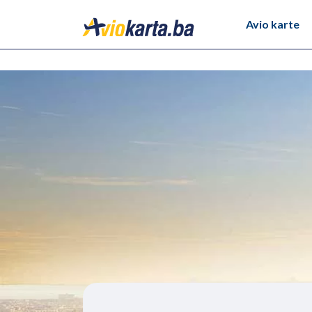
Avio karte