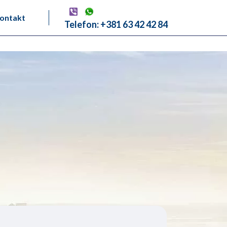
ontakt
Telefon: +381 63 42 42 84