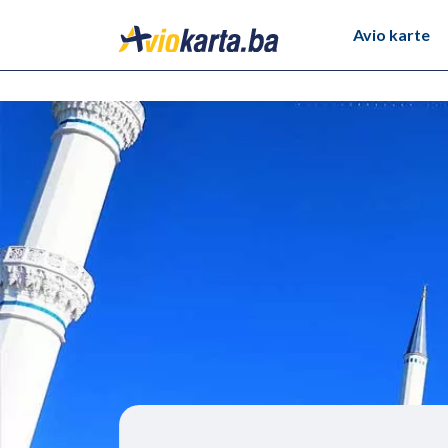
Avio karte