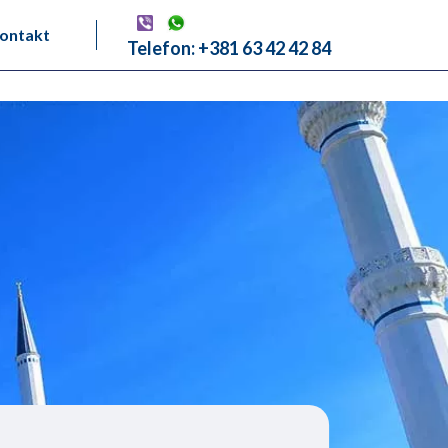
ontakt
Telefon: +381 63 42 42 84