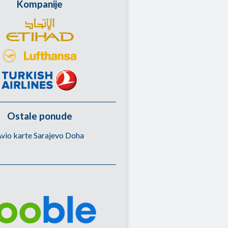
Kompanije
Ostale ponude
vio karte Sarajevo Doha