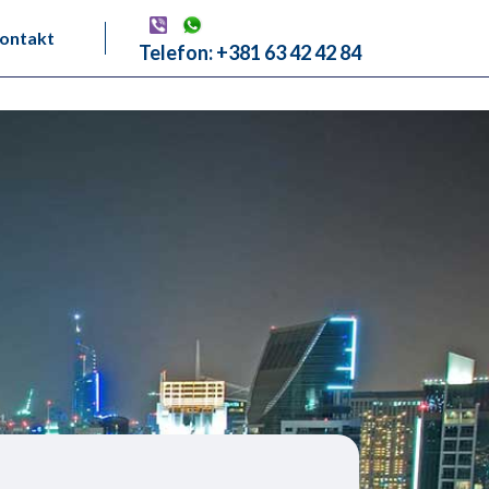
ontakt
Telefon: +381 63 42 42 84