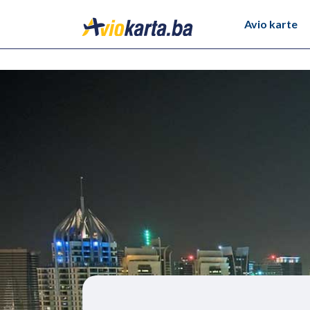
Avio karte