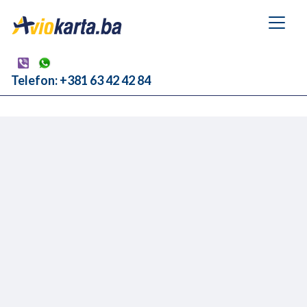
Telefon: +381 63 42 42 84