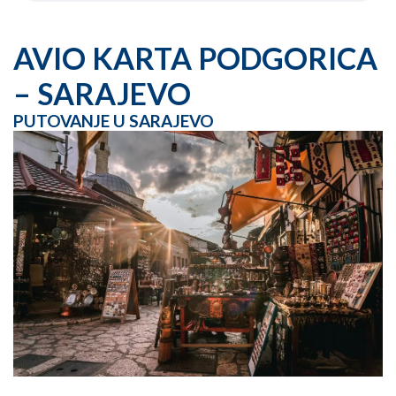
AVIO KARTA PODGORICA
– SARAJEVO
PUTOVANJE U SARAJEVO