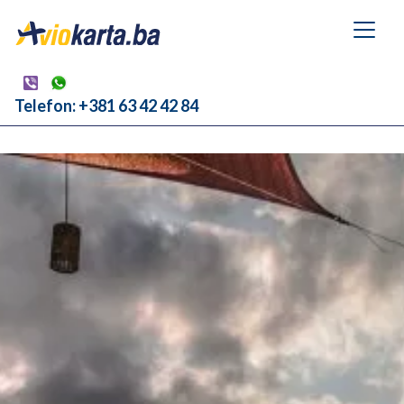
Telefon: +381 63 42 42 84